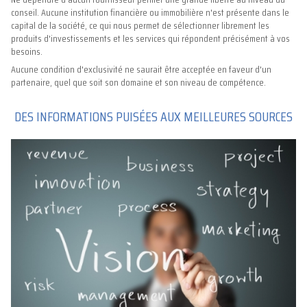
conseil. Aucune institution financière ou immobilière n'est présente dans le
capital de la société, ce qui nous permet de sélectionner librement les
produits d'investissements et les services qui répondent précisément à vos
besoins.
Aucune condition d'exclusivité ne saurait être acceptée en faveur d'un
partenaire, quel que soit son domaine et son niveau de compétence.
DES INFORMATIONS PUISÉES AUX MEILLEURES SOURCES