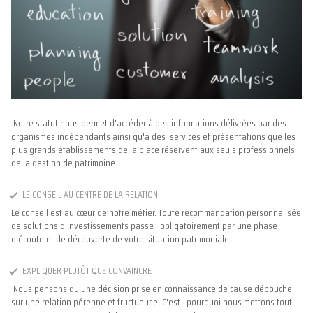
Notre statut nous permet d'accéder à des informations délivrées par des
organismes indépendants ainsi qu'à des services et présentations que les
plus grands établissements de la place réservent aux seuls professionnels
de la gestion de patrimoine.
LE CONSEIL AU CENTRE DE LA RELATION
Le conseil est au cœur de notre métier. Toute recommandation personnalisée
de solutions d'investissements passe obligatoirement par une phase
d'écoute et de découverte de votre situation patrimoniale.
EXPLIQUER PLUTÔT QUE CONVAINCRE
Nous pensons qu'une décision prise en connaissance de cause débouche
sur une relation pérenne et fructueuse. C'est pourquoi nous mettons tout