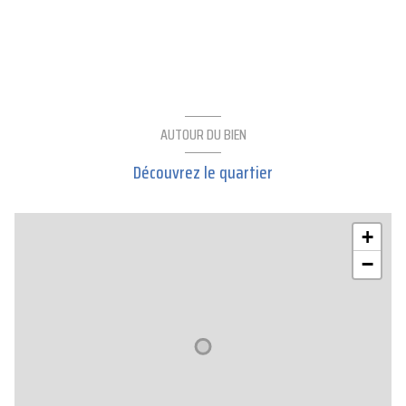
AUTOUR DU BIEN
Découvrez le quartier
+
−