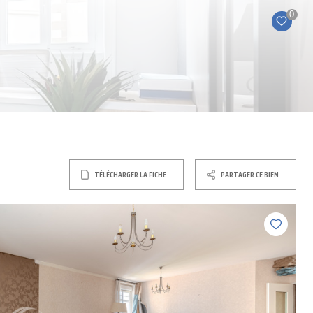
0
TÉLÉCHARGER LA FICHE
PARTAGER CE BIEN