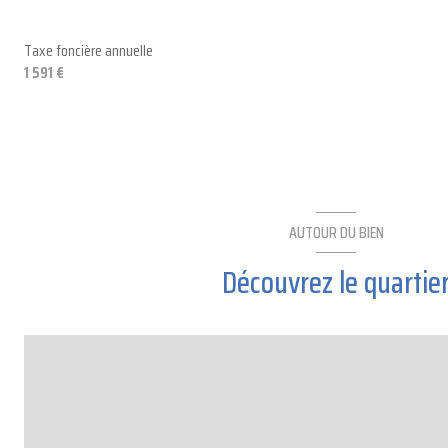
Taxe foncière annuelle
1 591 €
AUTOUR DU BIEN
Découvrez le quartie