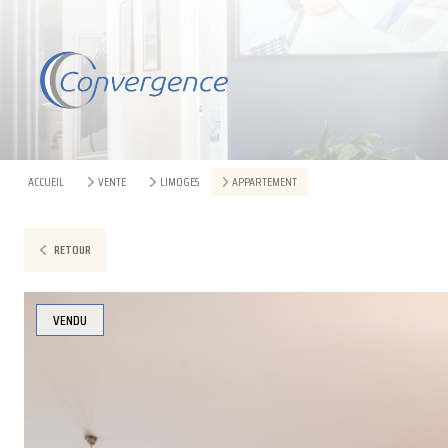
ACCUEIL
VENTE
LIMOGES
APPARTEMENT
RETOUR
VENDU