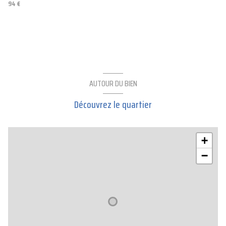
94 €
AUTOUR DU BIEN
Découvrez le quartier
+
−