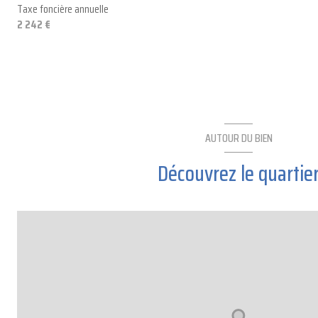
Taxe foncière annuelle
2 242 €
AUTOUR DU BIEN
Découvrez le quartie