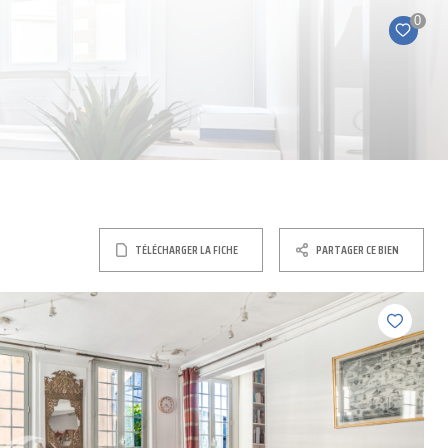
0
TÉLÉCHARGER LA FICHE
PARTAGER CE BIEN