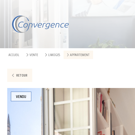
ACCUEIL
VENTE
LIMOGES
APPARTEMENT
RETOUR
VENDU