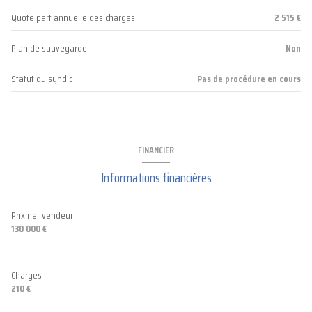
Quote part annuelle des charges
2 515 €
Plan de sauvegarde
Non
Statut du syndic
Pas de procédure en cours
FINANCIER
Informations financières
Prix net vendeur
130 000 €
Charges
210 €