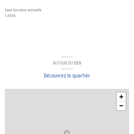
Taxe foncière annuelle
1 213 €
AUTOUR DU BIEN
Découvrez le quartier
+
−