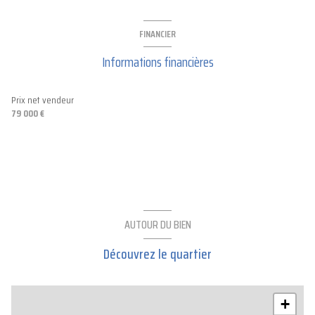
FINANCIER
Informations financières
Prix net vendeur
79 000 €
AUTOUR DU BIEN
Découvrez le quartier
+