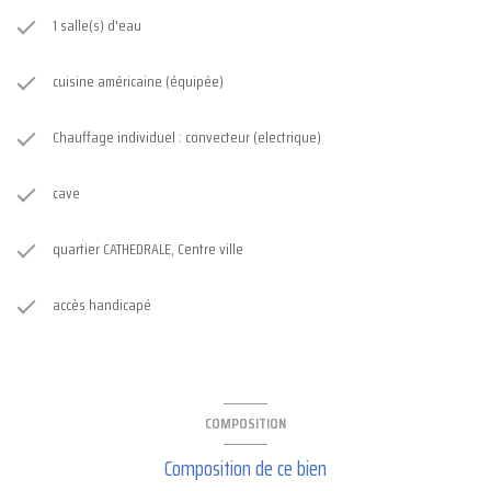
1 salle(s) d'eau
cuisine américaine (équipée)
Chauffage individuel : convecteur (electrique)
cave
quartier CATHEDRALE, Centre ville
accès handicapé
COMPOSITION
Composition de ce bien