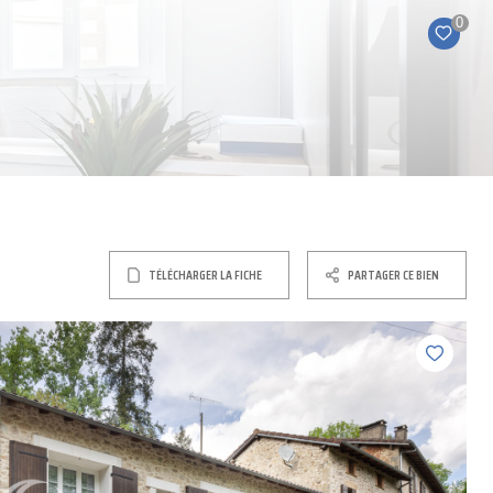
0
TÉLÉCHARGER LA FICHE
PARTAGER CE BIEN