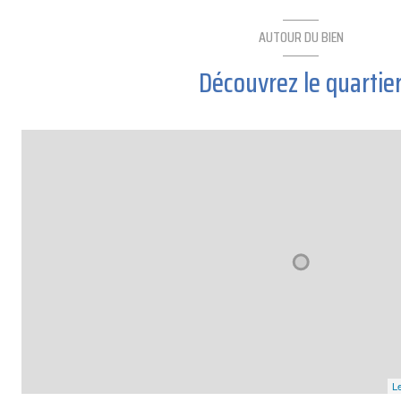
AUTOUR DU BIEN
Découvrez le quartie
Le