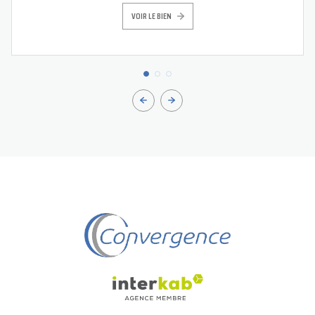
VOIR LE BIEN