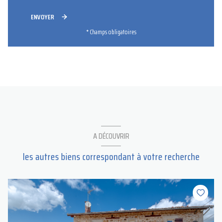
ENVOYER
* Champs obligatoires
A DÉCOUVRIR
les autres biens correspondant à votre recherche