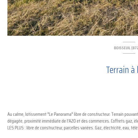
BOISSEUIL (87
Terrain à 
Au calme, lotissement "Le Panorama" libre de constructeur. Terrain pouvant
dégagée, proximité immédiate de l'A20 et des commerces. Coffrets gaz, élec
LES PLUS : libre de constructeur, parcelles variées. Gaz, électricité, eau, té