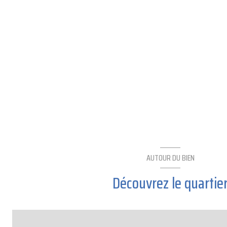
AUTOUR DU BIEN
Découvrez le quartie