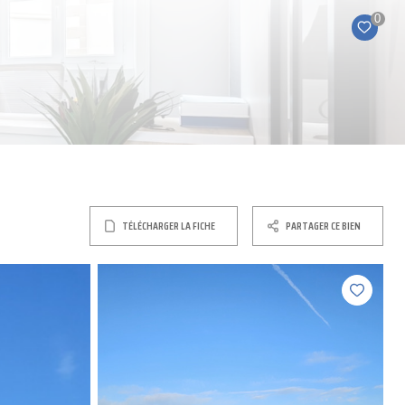
0
TÉLÉCHARGER LA FICHE
PARTAGER CE BIEN