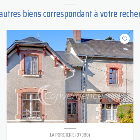
 autres biens correspondant à votre reche
LA PORCHERIE (87380)