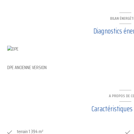
BILAN ÉNERGÉT
Diagnostics éne
DPE ANCIENNE VERSION
A PROPOS DE CE
Caractéristiques
terrain 1 394 m²